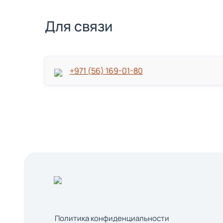
Для связи
+971 (56) 169-01-80
Политика конфиденциальности