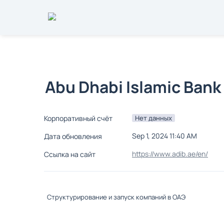
Abu Dhabi Islamic Bank
Нет данных
Корпоративный счёт
Sep 1, 2024 11:40 AM
Дата обновления
https://www.adib.ae/en/
Ссылка на сайт
Структурирование и запуск компаний в ОАЭ