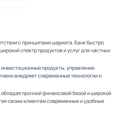
етствии с принципами шариата. Банк быстро 
рокий спектр продуктов и услуг для частных 
, инвестиционные продукты, управление 
тивно внедряет современные технологии и 
 обладая прочной финансовой базой и широкой 
гая своим клиентам современные и удобные 