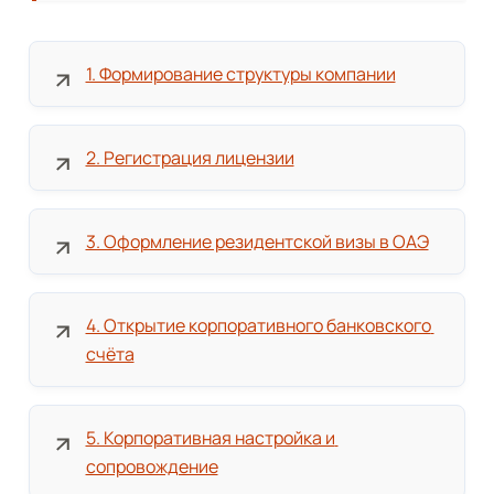
1. Формирование структуры компании
2. Регистрация лицензии
3. Оформление резидентской визы в ОАЭ
4. Открытие корпоративного банковского 
счёта
5. Корпоративная настройка и 
сопровождение