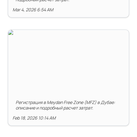
Mar 4, 2026 6:54 AM
Свободная экономическая зона Meydan (MFZ) в Дубае
Регистрация в Meydan Free Zone (MFZ) в Дубае: 
описание и подробный расчет затрат.
Feb 18, 2026 10:14 AM