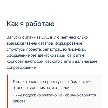
Как я работаю
Запуск компании в ОАЭ включает несколько 
взаимосвязанных этапов: формирование 
структуры проекта, регистрацию лицензии, 
оформление резидентской визы, открытие 
корпоративного банковского счёта и дальнейшее 
сопровождение.
Я подключаюсь к проекту на любом из этих 
этапов, в зависимости от задачи.
Ниже подробно описано, как обычно строится 
работа.