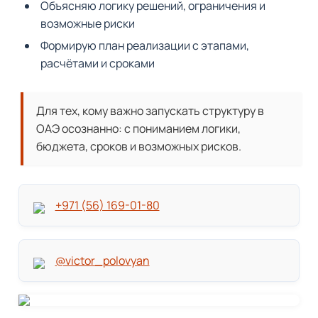
Объясняю логику решений, ограничения и 
возможные риски
Формирую план реализации с этапами, 
расчётами и сроками
Для тех, кому важно запускать структуру в 
ОАЭ осознанно: с пониманием логики, 
бюджета, сроков и возможных рисков.
+971 (56) 169-01-80
@victor_polovyan