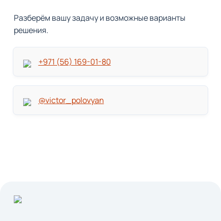
Разберём вашу задачу и возможные варианты 
решения.
+971 (56) 169-01-80
@victor_polovyan