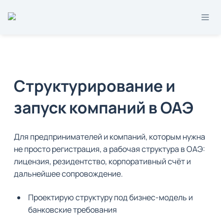
Структурирование и 
запуск компаний в ОАЭ
Для предпринимателей и компаний, которым нужна 
не просто регистрация, а рабочая структура в ОАЭ: 
лицензия, резидентство, корпоративный счёт и 
дальнейшее сопровождение.
Проектирую структуру под бизнес-модель и 
банковские требования